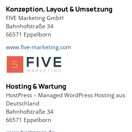
Konzeption, Layout & Umsetzung
FIVE Marketing GmbH
Bahnhofstraße 34
66571 Eppelborn
www.five-marketing.com
Hosting & Wartung
HostPress – Managed WordPress Hosting aus
Deutschland
Bahnhofstraße 34
66571 Eppelborn