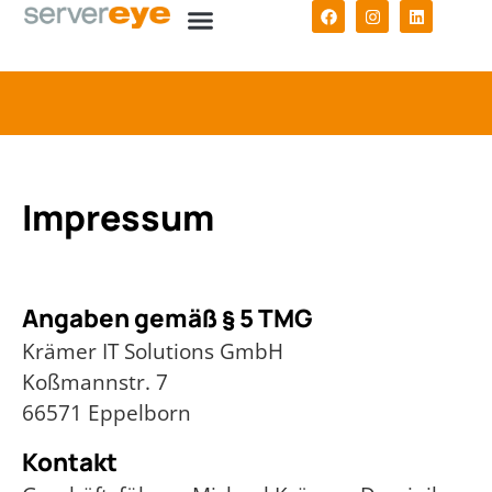
Impressum
Angaben gemäß § 5 TMG
Krämer IT Solutions GmbH
Koßmannstr. 7
66571 Eppelborn
Kontakt