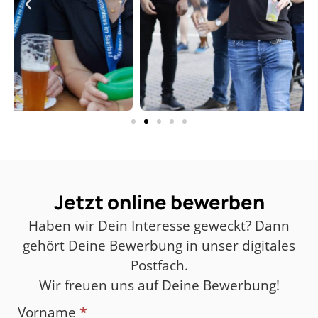
Jetzt online bewerben
Haben wir Dein Interesse geweckt? Dann
gehört Deine Bewerbung in unser digitales
Postfach.
Wir freuen uns auf Deine Bewerbung!
Vorname
*
Bewerbungsformular