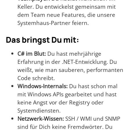
Keller. Du entwickelst gemeinsam mit
dem Team neue Features, die unsere
Systemhaus-Partner feiern.
Das bringst Du mit:
C# im Blut:
Du hast mehrjährige
Erfahrung in der .NET-Entwicklung. Du
weißt, wie man sauberen, performanten
Code schreibt.
Windows-Internals:
Du hast schon mal
mit Windows APIs gearbeitet und hast
keine Angst vor der Registry oder
Systemdiensten.
Netzwerk-Wissen:
SSH / WMI und SNMP
sind für Dich keine Fremdwörter. Du