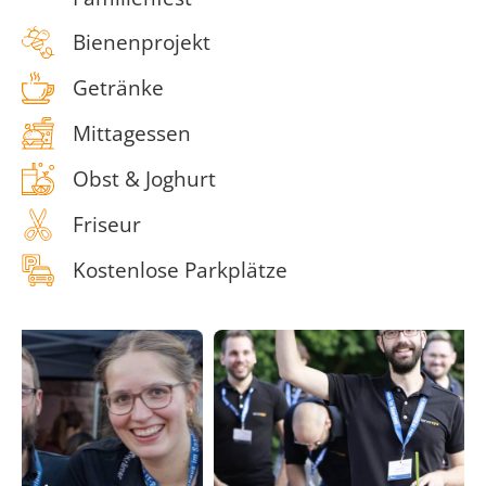
Bienenprojekt
Getränke
Mittagessen
Obst & Joghurt
Friseur
Kostenlose Parkplätze