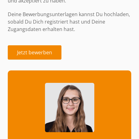
und akzeptiert zu haben.
Deine Bewerbungsunterlagen kannst Du hochladen,
sobald Du Dich registriert hast und Deine
Zugangsdaten erhalten hast.
Jetzt bewerben