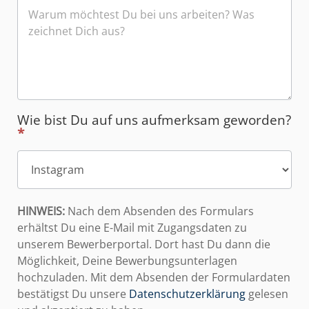
Wie bist Du auf uns aufmerksam geworden?
*
HINWEIS:
Nach dem Absenden des Formulars
erhältst Du eine E-Mail mit Zugangsdaten zu
unserem Bewerberportal. Dort hast Du dann die
Möglichkeit, Deine Bewerbungsunterlagen
hochzuladen. Mit dem Absenden der Formulardaten
bestätigst Du unsere
Datenschutzerklärung
gelesen