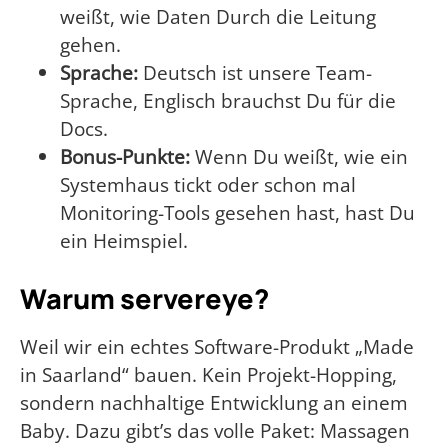
weißt, wie Daten Durch die Leitung
gehen.
Sprache:
Deutsch ist unsere Team-
Sprache, Englisch brauchst Du für die
Docs.
Bonus-Punkte:
Wenn Du weißt, wie ein
Systemhaus tickt oder schon mal
Monitoring-Tools gesehen hast, hast Du
ein Heimspiel.
Warum servereye?
Weil wir ein echtes Software-Produkt „Made
in Saarland“ bauen. Kein Projekt-Hopping,
sondern nachhaltige Entwicklung an einem
Baby. Dazu gibt’s das volle Paket: Massagen