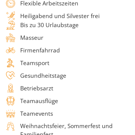
Flexible Arbeitszeiten
Heiligabend und Silvester frei
Bis zu 30 Urlaubstage
Masseur
Firmenfahrrad
Teamsport
Gesundheitstage
Betriebsarzt
Teamausflüge
Teamevents
Weihnachtsfeier, Sommerfest und
Familienfest