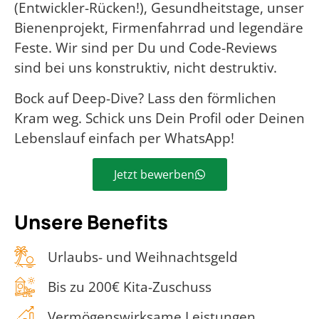
(Entwickler-Rücken!), Gesundheitstage, unser
Bienenprojekt, Firmenfahrrad und legendäre
Feste. Wir sind per Du und Code-Reviews
sind bei uns konstruktiv, nicht destruktiv.
Bock auf Deep-Dive? Lass den förmlichen
Kram weg. Schick uns Dein Profil oder Deinen
Lebenslauf einfach per WhatsApp!
Jetzt bewerben
Unsere Benefits
Urlaubs- und Weihnachtsgeld
Bis zu 200€ Kita-Zuschuss
Vermögenswirksame Leistungen