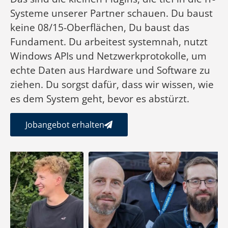
Systeme unserer Partner schauen. Du baust
keine 08/15-Oberflächen, Du baust das
Fundament. Du arbeitest systemnah, nutzt
Windows APIs und Netzwerkprotokolle, um
echte Daten aus Hardware und Software zu
ziehen. Du sorgst dafür, dass wir wissen, wie
es dem System geht, bevor es abstürzt.
Jobangebot erhalten