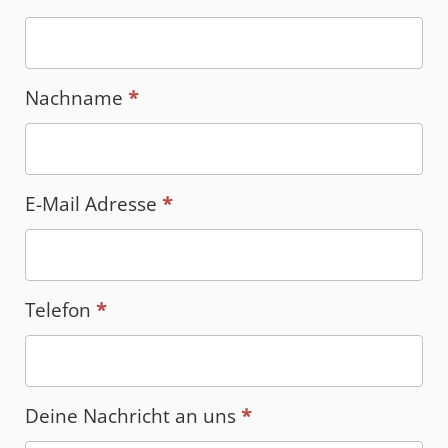
Nachname
*
E-Mail Adresse
*
Telefon
*
Deine Nachricht an uns
*