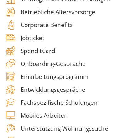
Betriebliche Altersvorsorge
Corporate Benefits
Jobticket
SpenditCard
Onboarding-Gespräche
Einarbeitungsprogramm
Entwicklungsgespräche
Fachspezifische Schulungen
Mobiles Arbeiten
Unterstützung Wohnungssuche